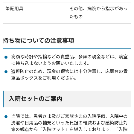
筆記用具
その他、病院から指示があっ
たもの
持ち物についての注意事項
高額な時計や指輪などの貴重品、多額の現金などは、病室
に持ち込まないようお願いいたします。
盗難防止のため、現金の保管には十分注意し、床頭台の貴
重品ボックスをご利用ください。
入院セットのご案内
当院では、患者さま及びご家族さまの入院準備、入院中の
洗濯や日用品の補充といった負担の軽減および感染防止対
策の観点から「入院セット」を導入しております。「入院