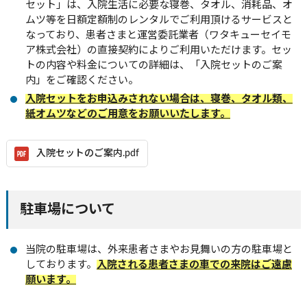
セット」は、入院生活に必要な寝巻、タオル、消耗品、オ
ムツ等を日額定額制のレンタルでご利用頂けるサービスと
なっており、患者さまと運営委託業者（ワタキューセイモ
ア株式会社）の直接契約によりご利用いただけます。セッ
トの内容や料金についての詳細は、「入院セットのご案
内」をご確認ください。
入院セットをお申込みされない場合は、寝巻、タオル類、
紙オムツなどのご用意をお願いいたします。
入院セットのご案内.pdf
駐車場について
当院の駐車場は、外来患者さまやお見舞いの方の駐車場と
しております。
入院される患者さまの車での来院はご遠慮
願います。