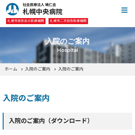
社会医療法人 鳩仁会
札幌中央病院
札幌市救急告示医療機関
札幌市二次救急医療機関
入院のご案内
Hospital
ホーム
入院のご案内
入院のご案内
入院のご案内
入院のご案内（ダウンロード）