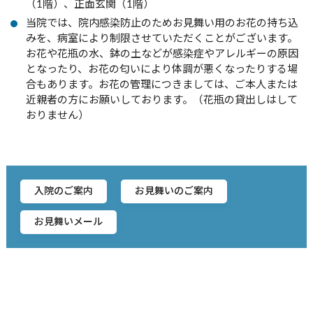
（1階）、正面玄関（1階）
当院では、院内感染防止のためお見舞い用のお花の持ち込
みを、病室により制限させていただくことがございます。
お花や花瓶の水、鉢の土などが感染症やアレルギーの原因
となったり、お花の匂いにより体調が悪くなったりする場
合もあります。お花の管理につきましては、ご本人または
近親者の方にお願いしております。（花瓶の貸出しはして
おりません）
入院のご案内
お見舞いのご案内
お見舞いメール