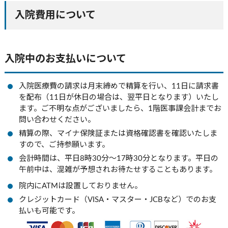
入院費用について
入院中のお支払いについて
入院医療費の請求は月末締めで精算を行い、11日に請求書
を配布（11日が休日の場合は、翌平日となります）いたし
ます。ご不明な点がございましたら、1階医事課会計までお
問い合わせください。
精算の際、マイナ保険証または資格確認書を確認いたしま
すので、ご持参願います。
会計時間は、平日8時30分～17時30分となります。平日の
午前中は、混雑が予想されお待たせすることもあります。
院内にATMは設置しておりません。
クレジットカード（VISA・マスター・JCBなど）でのお支
払いも可能です。