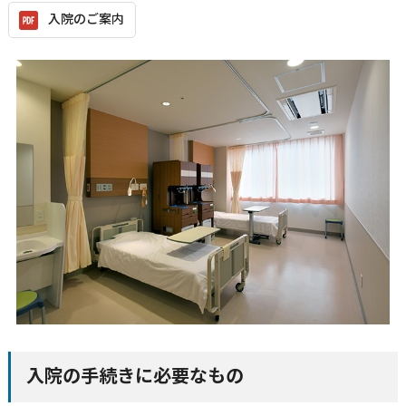
入院のご案内
入院の手続きに必要なもの