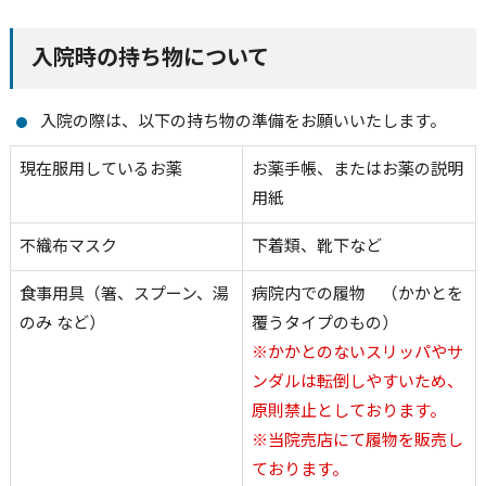
入院時の持ち物について
入院の際は、以下の持ち物の準備をお願いいたします。
現在服用しているお薬
お薬手帳、またはお薬の説明
用紙
不織布マスク
下着類、靴下など
食事用具（箸、スプーン、湯
病院内での履物 （かかとを
のみ など）
覆うタイプのもの）
※かかとのないスリッパやサ
ンダルは転倒しやすいため、
原則禁止としております。
※当院売店にて履物を販売し
ております。