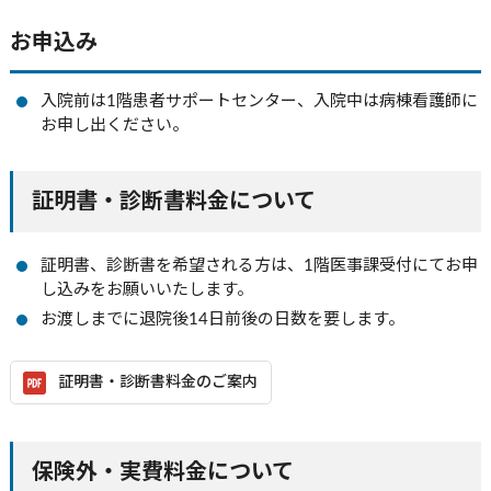
お申込み
入院前は1階患者サポートセンター、入院中は病棟看護師に
お申し出ください。
証明書・診断書料金について
証明書、診断書を希望される方は、1階医事課受付にてお申
し込みをお願いいたします。
お渡しまでに退院後14日前後の日数を要します。
証明書・診断書料金のご案内
保険外・実費料金について