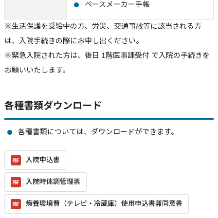
ペースメーカー手帳
※生活保護を受給中の方、労災、交通事故等に該当される方
は、入院手続きの際にお申し出ください。
※緊急入院された方は、後日 1階医事課受付 で入院の手続きを
お願いいたします。
各種書類ダウンロード
各種書類については、ダウンロードができます。
入院申込書
入院時体調管理票
療養環境費（テレビ・冷蔵庫）使用申込書兼同意書