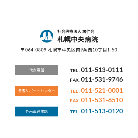
社会医療法人 鳩仁会
札幌中央病院
〒064-0809 札幌市中央区南9条西10丁目1-50
011-513-0111
TEL.
代表電話
011-531-9746
FAX.
011-521-0001
TEL.
患者サポートセンター
011-531-6510
FAX.
011-513-0120
TEL.
外来直通電話