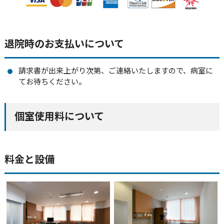
退院時のお支払いについて
請求書が出来上がり次第、ご連絡いたしますので、病室に
てお待ちください。
個室使用料について
料金と設備