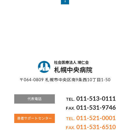
1
社会医療法人 鳩仁会
札幌中央病院
〒064-0809 札幌市中央区南9条西10丁目1-50
011-513-0111
TEL.
代表電話
011-531-9746
FAX.
011-521-0001
TEL.
患者サポートセンター
011-531-6510
FAX.