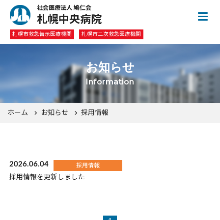
社会医療法人 鳩仁会
札幌中央病院
札幌市救急告示医療機関
札幌市二次救急医療機関
お知らせ
Information
ホーム
お知らせ
採用情報
2026.06.04
採用情報
採用情報を更新しました